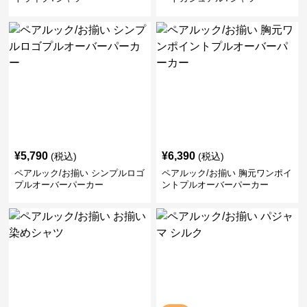
¥
5,790
¥
6,390
(税込)
(税込)
ペアルック/お揃い シンプルロゴ
ペアルック/お揃い 胸元ワンポイ
プルオーバーパーカー
ントプルオーバーパーカー