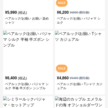
SALE
¥
5,990
¥
6,200
(税込)
¥
6890
(割引前)
ペアルック/お揃い お揃い 染め
ペアルック/お揃い パジャマ シ
シャツ
ルク
SALE
¥
6,400
¥
4,860
(税込)
¥
5400
(割引前)
ペアルック/お揃い パジャマ シ
ペアルック/お揃い Tシャツ カジ
ルク 半袖 半ズボン シンプル
ュアル