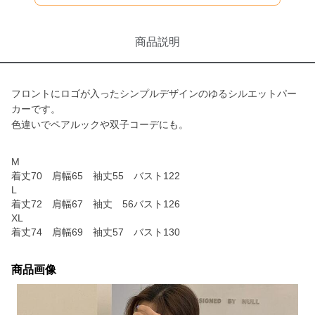
商品説明
フロントにロゴが入ったシンプルデザインのゆるシルエットパー
カーです。
色違いでペアルックや双子コーデにも。
M
着丈70 肩幅65 袖丈55 バスト122
L
着丈72 肩幅67 袖丈 56バスト126
XL
着丈74 肩幅69 袖丈57 バスト130
商品画像