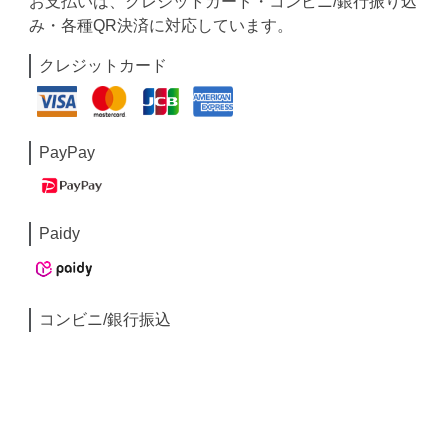
お支払いは、クレジットカード・コンビニ/銀行振り込
み・各種QR決済に対応しています。
クレジットカード
PayPay
Paidy
コンビニ/銀行振込