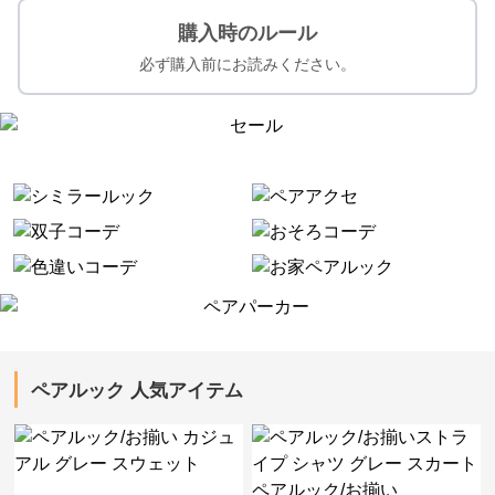
購入時のルール
必ず購入前にお読みください。
ペアルック 人気アイテム