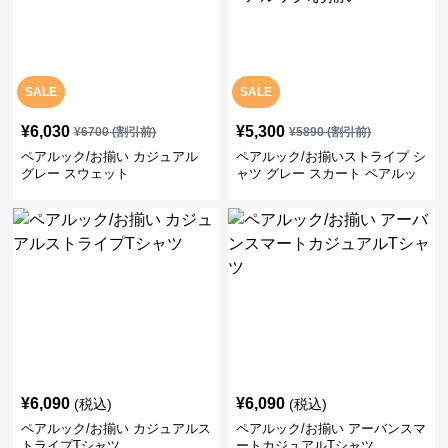
SALE
SALE
¥
6,030
¥
5,300
¥
6700
(割引前)
¥
5890
(割引前)
ペアルック/お揃い カジュアル
ペアルック/お揃いストライプ シ
グレー スウェット
ャツ グレー スカート ペアルッ
ク/お揃い
¥
6,090
¥
6,090
(税込)
(税込)
ペアルック/お揃い カジュアルス
ペアルック/お揃い アーバンスマ
トライプTシャツ
ートカジュアルTシャツ