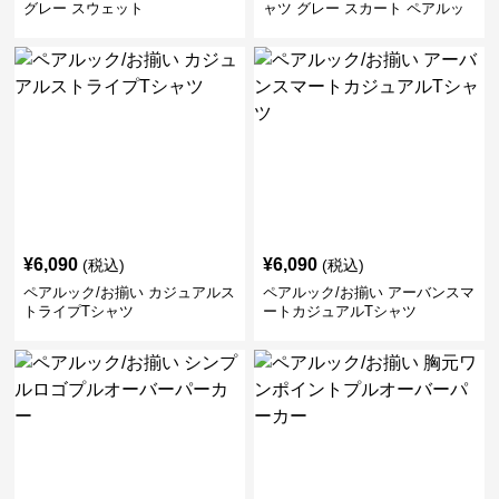
グレー スウェット
ャツ グレー スカート ペアルッ
ク/お揃い
¥
6,090
¥
6,090
(税込)
(税込)
ペアルック/お揃い カジュアルス
ペアルック/お揃い アーバンスマ
トライプTシャツ
ートカジュアルTシャツ