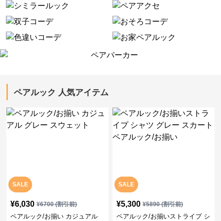
ペアルック 人気アイテム
SALE
SALE
¥
6,030
¥
5,300
¥
6700
(割引前)
¥
5890
(割引前)
ペアルック/お揃い カジュアル
ペアルック/お揃いストライプ シ