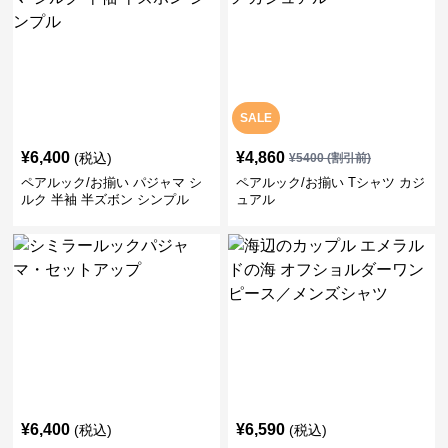
SALE
¥
6,400
¥
4,860
(税込)
¥
5400
(割引前)
ペアルック/お揃い パジャマ シ
ペアルック/お揃い Tシャツ カジ
ルク 半袖 半ズボン シンプル
ュアル
¥
6,400
¥
6,590
(税込)
(税込)