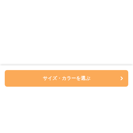
サイズ・カラーを選ぶ