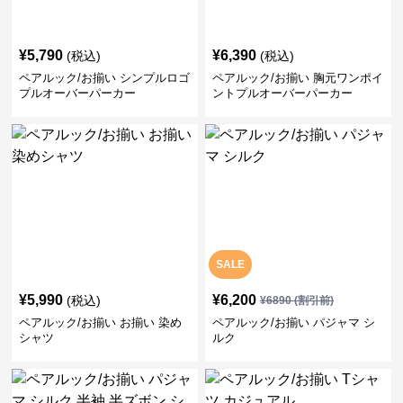
¥
5,790
¥
6,390
(税込)
(税込)
ペアルック/お揃い シンプルロゴ
ペアルック/お揃い 胸元ワンポイ
プルオーバーパーカー
ントプルオーバーパーカー
SALE
¥
5,990
¥
6,200
(税込)
¥
6890
(割引前)
ペアルック/お揃い お揃い 染め
ペアルック/お揃い パジャマ シ
シャツ
ルク