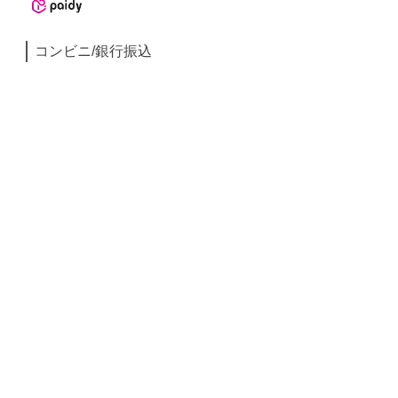
コンビニ/銀行振込