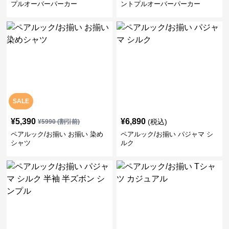
プルオーバーパーカー
ントプルオーバーパーカー
SALE
¥
5,390
¥
6,890
(税込)
¥
5990
(割引前)
ペアルック/お揃い お揃い 染め
ペアルック/お揃い パジャマ シ
シャツ
ルク