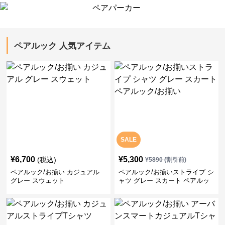
ペアルック 人気アイテム
SALE
¥
6,700
¥
5,300
(税込)
¥
5890
(割引前)
ペアルック/お揃い カジュアル
ペアルック/お揃いストライプ シ
グレー スウェット
ャツ グレー スカート ペアルッ
ク/お揃い