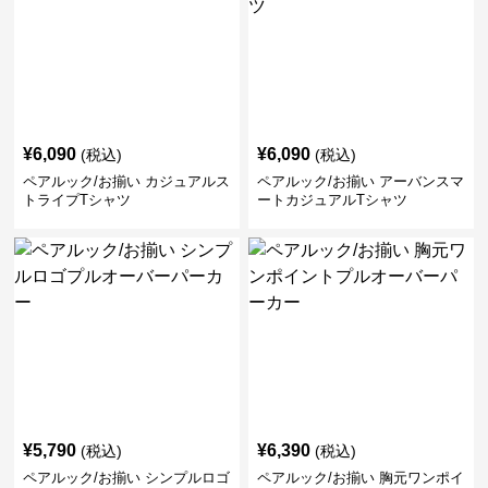
¥
6,090
¥
6,090
(税込)
(税込)
ペアルック/お揃い カジュアルス
ペアルック/お揃い アーバンスマ
トライプTシャツ
ートカジュアルTシャツ
¥
5,790
¥
6,390
(税込)
(税込)
ペアルック/お揃い シンプルロゴ
ペアルック/お揃い 胸元ワンポイ