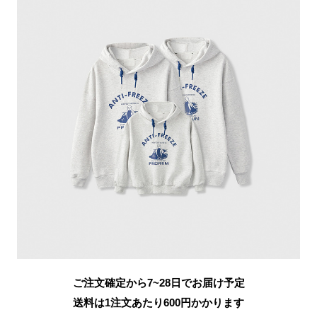
ご注文確定から7~28日でお届け予定
送料は1注文あたり
600
円かかります