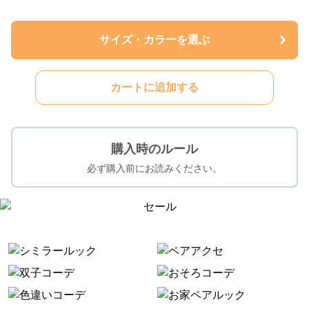
サイズ・カラーを選ぶ
カートに追加する
購入時のルール
必ず購入前にお読みください。