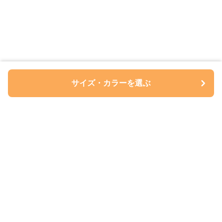
サイズ・カラーを選ぶ