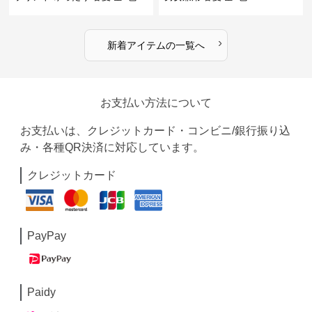
›
新着アイテムの一覧へ
お支払い方法について
お支払いは、クレジットカード・コンビニ/銀行振り込
み・各種QR決済に対応しています。
クレジットカード
PayPay
Paidy