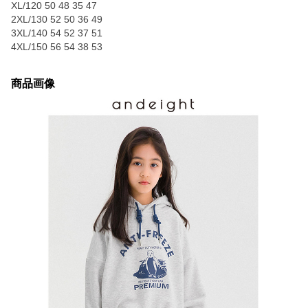
XL/120 50 48 35 47
2XL/130 52 50 36 49
3XL/140 54 52 37 51
4XL/150 56 54 38 53
商品画像