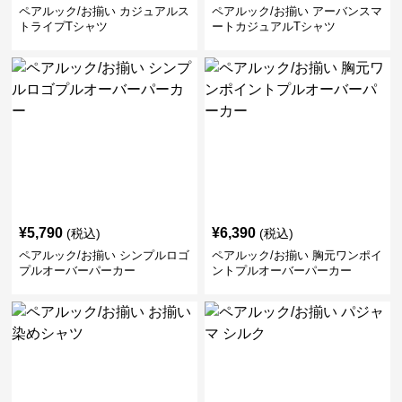
ペアルック/お揃い カジュアルス
ペアルック/お揃い アーバンスマ
トライプTシャツ
ートカジュアルTシャツ
¥
5,790
¥
6,390
(税込)
(税込)
ペアルック/お揃い シンプルロゴ
ペアルック/お揃い 胸元ワンポイ
プルオーバーパーカー
ントプルオーバーパーカー