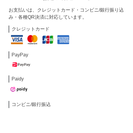
お支払いは、クレジットカード・コンビニ/銀行振り込
み・各種QR決済に対応しています。
クレジットカード
PayPay
Paidy
コンビニ/銀行振込