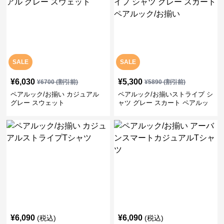
SALE
SALE
¥
6,030
¥
5,300
¥
6700
(割引前)
¥
5890
(割引前)
ペアルック/お揃い カジュアル
ペアルック/お揃いストライプ シ
グレー スウェット
ャツ グレー スカート ペアルッ
ク/お揃い
¥
6,090
¥
6,090
(税込)
(税込)