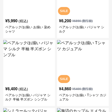
SALE
¥
5,990
¥
6,200
(税込)
¥
6890
(割引前)
ペアルック/お揃い お揃い 染め
ペアルック/お揃い パジャマ シ
シャツ
ルク
SALE
¥
6,400
¥
4,860
(税込)
¥
5400
(割引前)
ペアルック/お揃い パジャマ シ
ペアルック/お揃い Tシャツ カジ
ルク 半袖 半ズボン シンプル
ュアル