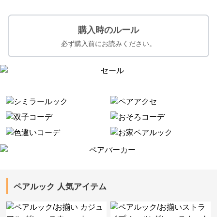
購入時のルール
必ず購入前にお読みください。
ペアルック 人気アイテム