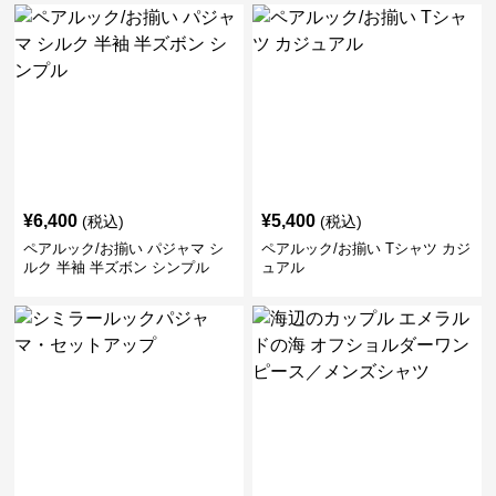
¥
6,400
¥
5,400
(税込)
(税込)
ペアルック/お揃い パジャマ シ
ペアルック/お揃い Tシャツ カジ
ルク 半袖 半ズボン シンプル
ュアル