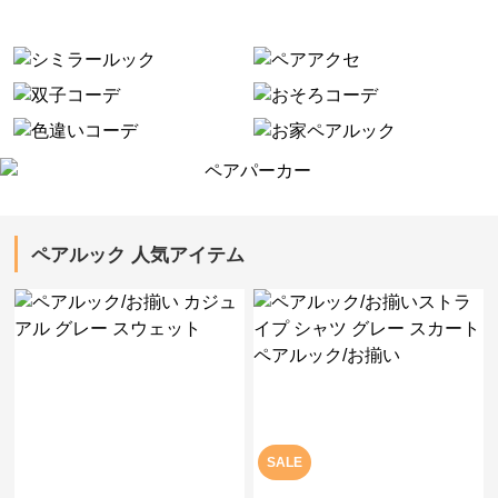
ペアルック 人気アイテム
SALE