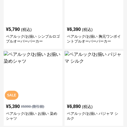
¥
5,790
¥
6,390
(税込)
(税込)
ペアルック/お揃い シンプルロゴ
ペアルック/お揃い 胸元ワンポイ
プルオーバーパーカー
ントプルオーバーパーカー
SALE
¥
5,390
¥
6,890
(税込)
¥
5990
(割引前)
ペアルック/お揃い お揃い 染め
ペアルック/お揃い パジャマ シ
シャツ
ルク