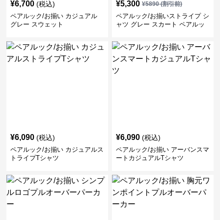
¥
6,700
¥
5,300
(税込)
¥
5890
(割引前)
ペアルック/お揃い カジュアル
ペアルック/お揃いストライプ シ
グレー スウェット
ャツ グレー スカート ペアルッ
ク/お揃い
¥
6,090
¥
6,090
(税込)
(税込)
ペアルック/お揃い カジュアルス
ペアルック/お揃い アーバンスマ
トライプTシャツ
ートカジュアルTシャツ