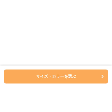
サイズ・カラーを選ぶ