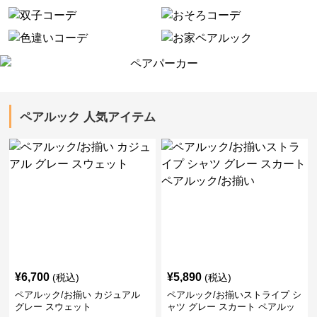
ペアルック 人気アイテム
¥
6,700
¥
5,890
(税込)
(税込)
ペアルック/お揃い カジュアル
ペアルック/お揃いストライプ シ
グレー スウェット
ャツ グレー スカート ペアルッ