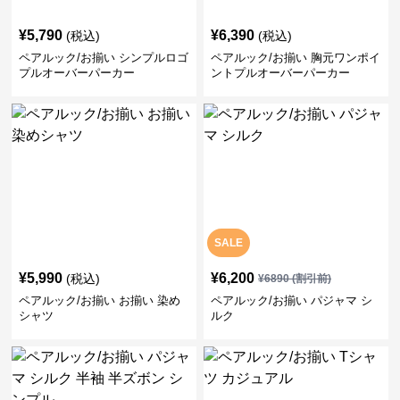
¥
5,790
¥
6,390
(税込)
(税込)
ペアルック/お揃い シンプルロゴ
ペアルック/お揃い 胸元ワンポイ
プルオーバーパーカー
ントプルオーバーパーカー
SALE
¥
5,990
¥
6,200
(税込)
¥
6890
(割引前)
ペアルック/お揃い お揃い 染め
ペアルック/お揃い パジャマ シ
シャツ
ルク