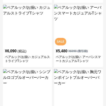
ク/お揃い
SALE
¥
6,090
¥
5,480
(税込)
¥
6090
(割引前)
ペアルック/お揃い カジュアルス
ペアルック/お揃い アーバンスマ
トライプTシャツ
ートカジュアルTシャツ