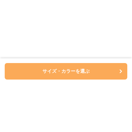
サイズ・カラーを選ぶ