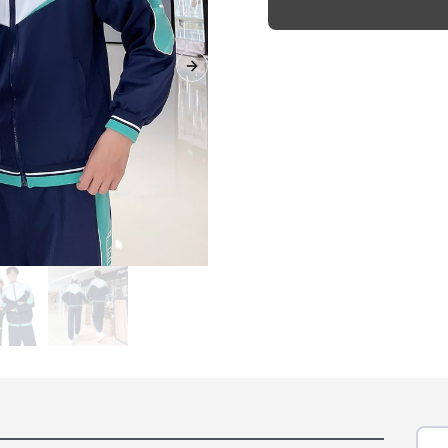
Next slide