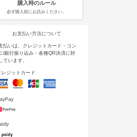
購入時のルール
必ず購入前にお読みください。
お支払い方法について
支払いは、クレジットカード・コン
ニ/銀行振り込み・各種QR決済に対
しています。
クレジットカード
ayPay
aidy