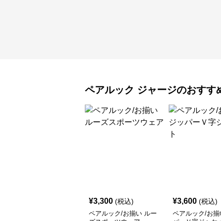
ペアルック
ジャージ
のおすす
¥
3,300
¥
3,600
(税込)
(税込)
ペアルック/お揃い ルー
ペアルック/お揃