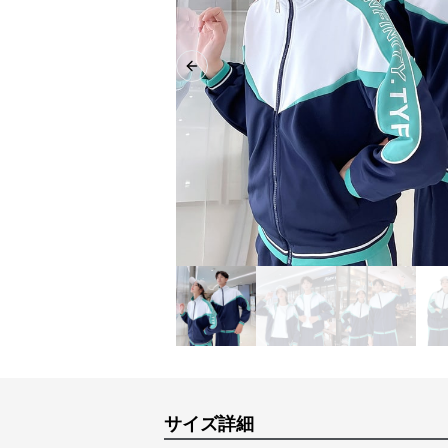
Previous slide
サイズ詳細