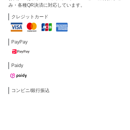
み・各種QR決済に対応しています。
クレジットカード
PayPay
Paidy
コンビニ/銀行振込