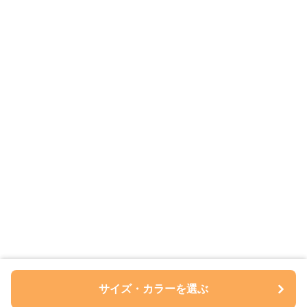
サイズ・カラーを選ぶ