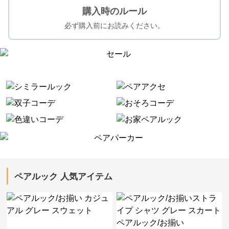
購入時のルール
必ず購入前にお読みください。
ペアルック 人気アイテム