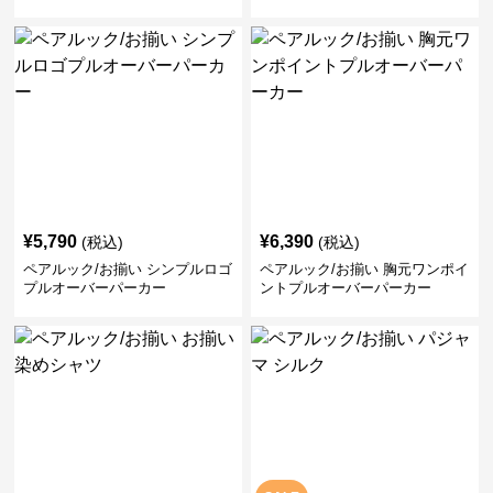
¥
5,790
¥
6,390
(税込)
(税込)
ペアルック/お揃い シンプルロゴ
ペアルック/お揃い 胸元ワンポイ
プルオーバーパーカー
ントプルオーバーパーカー