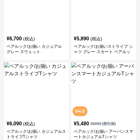
¥
6,700
¥
5,890
(税込)
(税込)
ペアルック/お揃い カジュアル
ペアルック/お揃いストライプ シ
グレー スウェット
ャツ グレー スカート ペアルッ
ク/お揃い
SALE
¥
6,090
¥
5,480
(税込)
¥
6090
(割引前)
ペアルック/お揃い カジュアルス
ペアルック/お揃い アーバンスマ
トライプTシャツ
ートカジュアルTシャツ