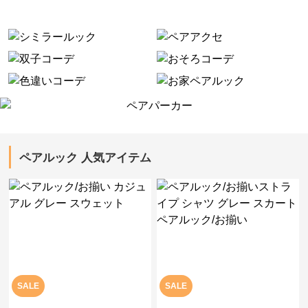
ペアルック 人気アイテム
SALE
SALE