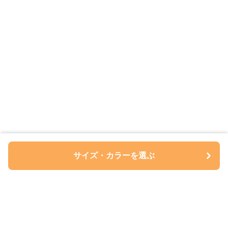
サイズ・カラーを選ぶ