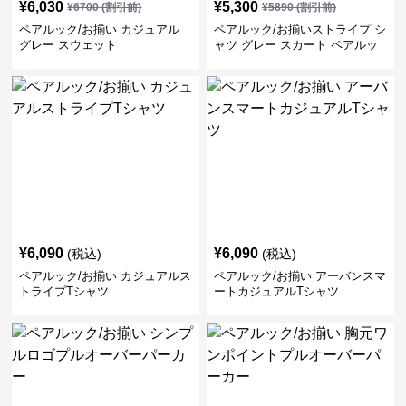
¥
6,030
¥
5,300
¥
6700
(割引前)
¥
5890
(割引前)
ペアルック/お揃い カジュアル
ペアルック/お揃いストライプ シ
グレー スウェット
ャツ グレー スカート ペアルッ
ク/お揃い
¥
6,090
¥
6,090
(税込)
(税込)
ペアルック/お揃い カジュアルス
ペアルック/お揃い アーバンスマ
トライプTシャツ
ートカジュアルTシャツ