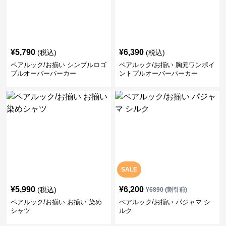
¥
5,790
¥
6,390
(税込)
(税込)
ペアルック/お揃い シンプルロゴ
ペアルック/お揃い 胸元ワンポイ
プルオーバーパーカー
ントプルオーバーパーカー
SALE
¥
5,990
¥
6,200
(税込)
¥
6890
(割引前)
ペアルック/お揃い お揃い 染め
ペアルック/お揃い パジャマ シ
シャツ
ルク