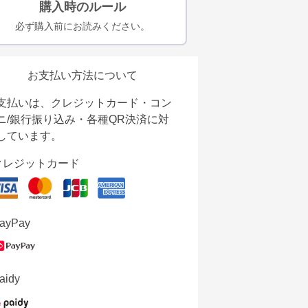
購入時のルール
必ず購入前にお読みください。
お支払い方法について
支払いは、クレジットカード・コン
ニ/銀行振り込み・各種QR決済に対
しています。
クレジットカード
ayPay
aidy