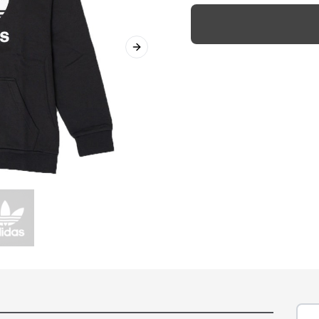
Next slide