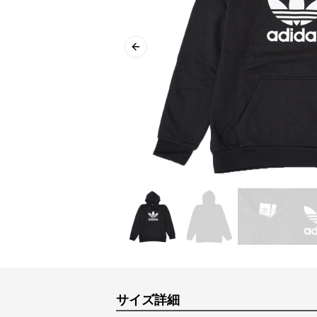
Previous slide
サイズ詳細