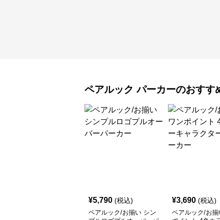
ペアルック
パーカー
のおすす
¥
5,790
¥
3,690
(税込)
(税込)
ペアルック/お揃い シン
ペアルック/お揃