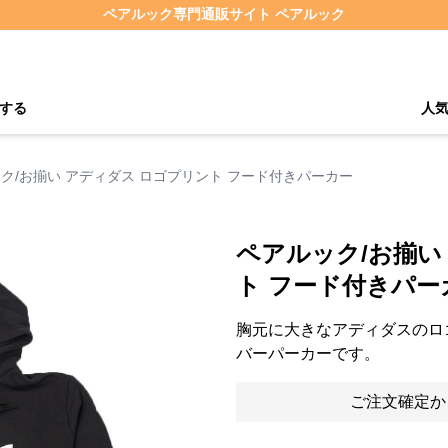
ペアルック専門通販サイト ペアルック
する
人
ク/お揃い アディダス ロゴプリント フード付きパーカー
ペアルック/お揃い
ト フード付きパー
胸元に大きなアディダスのロ
バーパーカーです。
ご注文確定か