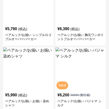
¥
5,790
¥
6,390
(税込)
(税込)
ペアルック/お揃い シンプルロゴ
ペアルック/お揃い 胸元ワンポイ
プルオーバーパーカー
ントプルオーバーパーカー
SALE
¥
5,990
¥
6,200
(税込)
¥
6890
(割引前)
ペアルック/お揃い お揃い 染め
ペアルック/お揃い パジャマ シ
シャツ
ルク