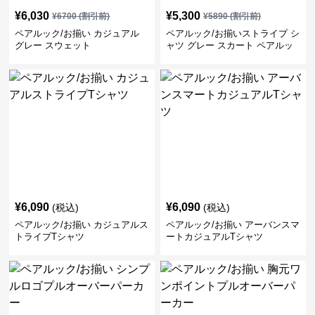
¥
6,030
¥
5,300
¥
6700
(割引前)
¥
5890
(割引前)
ペアルック/お揃い カジュアル
ペアルック/お揃いストライプ シ
グレー スウェット
ャツ グレー スカート ペアルッ
ク/お揃い
¥
6,090
¥
6,090
(税込)
(税込)
ペアルック/お揃い カジュアルス
ペアルック/お揃い アーバンスマ
トライプTシャツ
ートカジュアルTシャツ