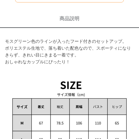
商品説明
モスグリーン色のラインが入ったフード付きのセットアップ。
ポリエステル生地で、落ち着いた配色なので、スポーティになり
きらず、きれい目にきまる一着です。
おしゃれなカップルにぴったり！