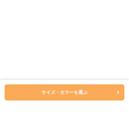
サイズ・カラーを選ぶ