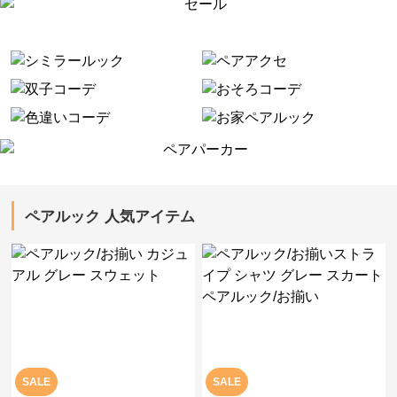
ペアルック 人気アイテム
SALE
SALE