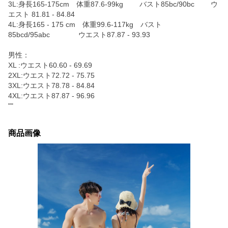
3L:身長165-175cm 体重87.6-99kg バスト85bc/90bc ウ
エスト 81.81 - 84.84
4L:身長165 - 175 cm 体重99.6-117kg バスト
85bcd/95abc ウエスト87.87 - 93.93
男性：
XL :ウエスト60.60 - 69.69
2XL:ウエスト72.72 - 75.75
3XL:ウエスト78.78 - 84.84
4XL:ウエスト87.87 - 96.96
""
商品画像