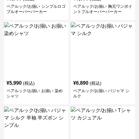
ペアルック/お揃い シンプルロゴ
ペアルック/お揃い 胸元ワンポイ
プルオーバーパーカー
ントプルオーバーパーカー
¥
5,990
¥
6,890
(税込)
(税込)
ペアルック/お揃い お揃い 染め
ペアルック/お揃い パジャマ シ
シャツ
ルク