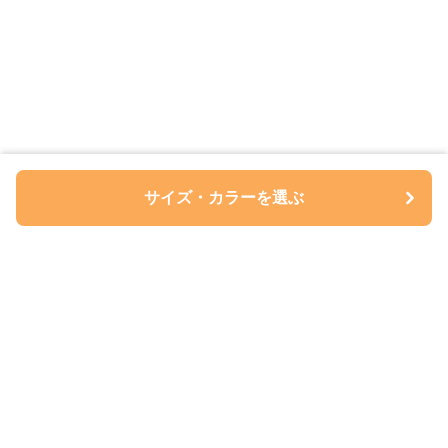
サイズ・カラーを選ぶ