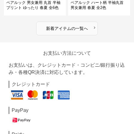
ペアルック 男女兼用 丸首 半袖
ペアルック ハート柄 半袖丸首
プリント ゆったり 春夏 全6色
男女兼用 春夏 全2色
›
新着アイテムの一覧へ
お支払い方法について
お支払いは、クレジットカード・コンビニ/銀行振り込
み・各種QR決済に対応しています。
クレジットカード
PayPay