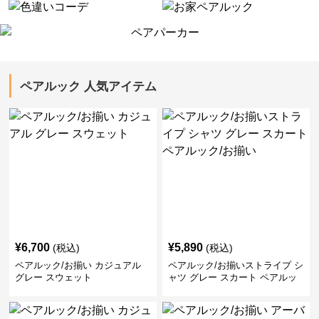
ペアルック 人気アイテム
¥
6,700
¥
5,890
(税込)
(税込)
ペアルック/お揃い カジュアル
ペアルック/お揃いストライプ シ
グレー スウェット
ャツ グレー スカート ペアルッ
ク/お揃い