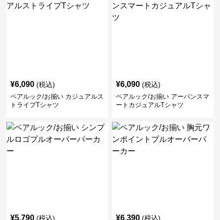
¥
6,090
¥
6,090
(税込)
(税込)
ペアルック/お揃い カジュアルス
ペアルック/お揃い アーバンスマ
トライプTシャツ
ートカジュアルTシャツ
¥
5,790
¥
6,390
(税込)
(税込)