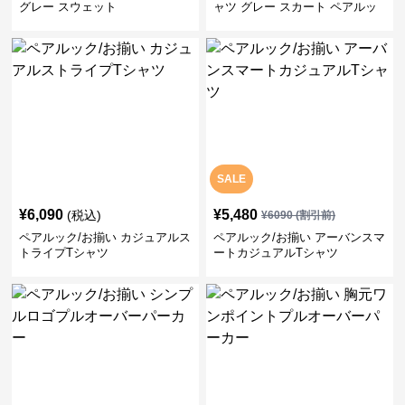
グレー スウェット
ャツ グレー スカート ペアルッ
ク/お揃い
SALE
¥
6,090
¥
5,480
(税込)
¥
6090
(割引前)
ペアルック/お揃い カジュアルス
ペアルック/お揃い アーバンスマ
トライプTシャツ
ートカジュアルTシャツ