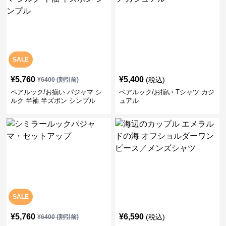
SALE
¥
5,760
¥
5,400
(税込)
¥
6400
(割引前)
ペアルック/お揃い パジャマ シ
ペアルック/お揃い Tシャツ カジ
ルク 半袖 半ズボン シンプル
ュアル
SALE
¥
5,760
¥
6,590
(税込)
¥
6400
(割引前)