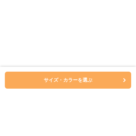
サイズ・カラーを選ぶ