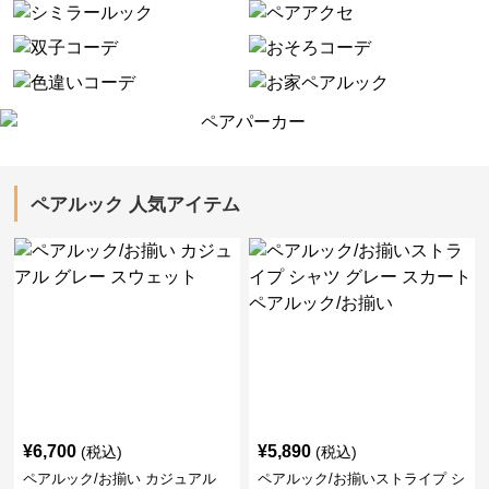
ペアルック 人気アイテム
¥
6,700
¥
5,890
(税込)
(税込)
ペアルック/お揃い カジュアル
ペアルック/お揃いストライプ シ