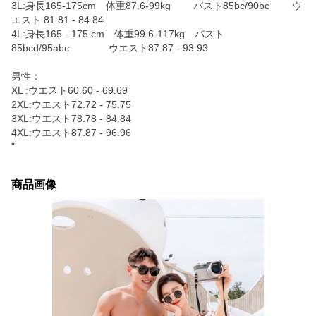
3L:身長165-175cm 体重87.6-99kg バスト85bc/90bc ウ
エスト 81.81 - 84.84
4L:身長165 - 175 cm 体重99.6-117kg バスト
85bcd/95abc ウエスト87.87 - 93.93
男性：
XL :ウエスト60.60 - 69.69
2XL:ウエスト72.72 - 75.75
3XL:ウエスト78.78 - 84.84
4XL:ウエスト87.87 - 96.96
"
商品画像