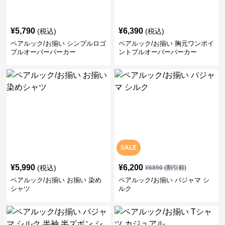
¥
5,790
¥
6,390
(税込)
(税込)
ペアルック/お揃い シンプルロゴ
ペアルック/お揃い 胸元ワンポイ
プルオーバーパーカー
ントプルオーバーパーカー
SALE
¥
5,990
¥
6,200
(税込)
¥
6890
(割引前)
ペアルック/お揃い お揃い 染め
ペアルック/お揃い パジャマ シ
シャツ
ルク