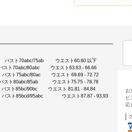
g バスト70abc/75ab ウエスト60.60 以下
スト70abc/80abc ウエスト63.63 - 66.66
バスト75abc/80ac ウエスト 69.69 - 72.72
g バスト80abc/85ab ウエスト75.75 - 78.78
バスト85bc/90bc ウエスト 81.81 - 84.84
お
7kg バスト85bcd/95abc ウエスト87.87 - 93.93
ビ
応