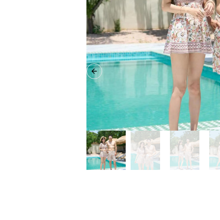
Previous slide