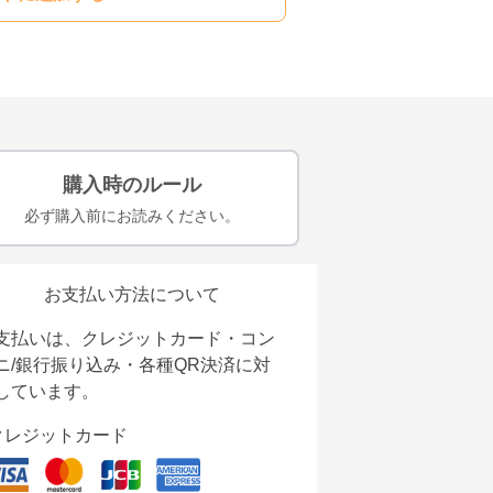
購入時のルール
必ず購入前にお読みください。
お支払い方法について
支払いは、クレジットカード・コン
ニ/銀行振り込み・各種QR決済に対
しています。
クレジットカード