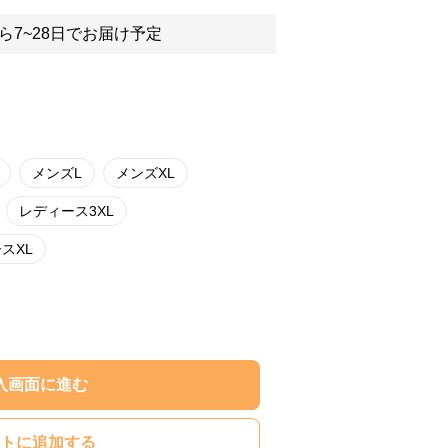
ら7~28日でお届け予定
メンズL
メンズXL
レディース3XL
スXL
入画面に進む
トに追加する