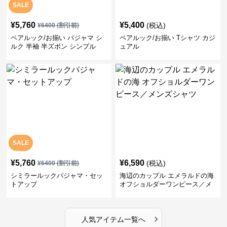
SALE
¥
5,760
¥
5,400
(税込)
¥
6400
(割引前)
ペアルック/お揃い パジャマ シ
ペアルック/お揃い Tシャツ カジ
ルク 半袖 半ズボン シンプル
ュアル
SALE
¥
5,760
¥
6,590
(税込)
¥
6400
(割引前)
シミラールックパジャマ・セッ
海辺のカップル エメラルドの海
トアップ
オフショルダーワンピース／メ
ンズシャツ
›
人気アイテム一覧へ