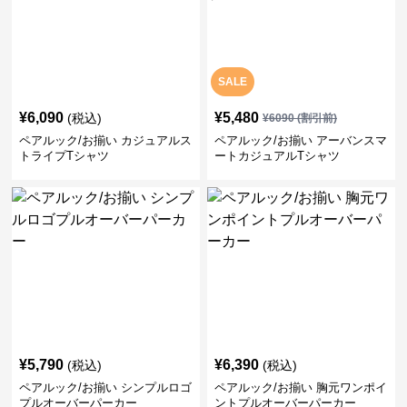
SALE
¥
6,090
¥
5,480
(税込)
¥
6090
(割引前)
ペアルック/お揃い カジュアルス
ペアルック/お揃い アーバンスマ
トライプTシャツ
ートカジュアルTシャツ
¥
5,790
¥
6,390
(税込)
(税込)
ペアルック/お揃い シンプルロゴ
ペアルック/お揃い 胸元ワンポイ
プルオーバーパーカー
ントプルオーバーパーカー