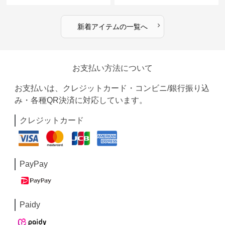
着 全2色
ャツ 全4色
›
新着アイテムの一覧へ
お支払い方法について
お支払いは、クレジットカード・コンビニ/銀行振り込
み・各種QR決済に対応しています。
クレジットカード
PayPay
Paidy