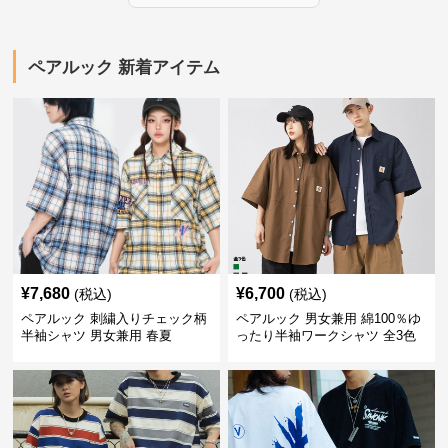
ペアルック 新着アイテム
¥
7,680
¥
6,700
(税込)
(税込)
ペアルック 刺繍入りチェック柄
ペアルック 男女兼用 綿100％ゆ
半袖シャツ 男女兼用 春夏
ったり半袖ワークシャツ 全3色