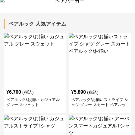
ペアルック 人気アイテム
¥
6,700
¥
5,890
(税込)
(税込)
ペアルック/お揃い カジュアル
ペアルック/お揃いストライプ シ
グレー スウェット
ャツ グレー スカート ペアルッ
ク/お揃い