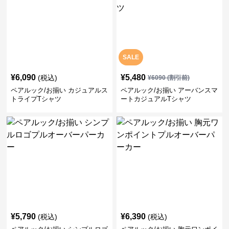
SALE
¥
6,090
¥
5,480
(税込)
¥
6090
(割引前)
ペアルック/お揃い カジュアルス
ペアルック/お揃い アーバンスマ
トライプTシャツ
ートカジュアルTシャツ
¥
5,790
¥
6,390
(税込)
(税込)