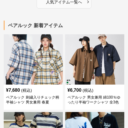
›
人気アイテム一覧へ
ペアルック 新着アイテム
¥
7,680
¥
6,700
(税込)
(税込)
ペアルック 刺繍入りチェック柄
ペアルック 男女兼用 綿100％ゆ
半袖シャツ 男女兼用 春夏
ったり半袖ワークシャツ 全3色