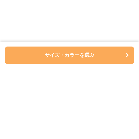
サイズ・カラーを選ぶ