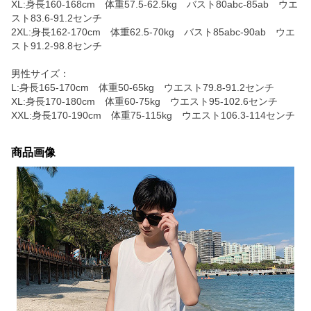
XL:身長160-168cm 体重57.5-62.5kg バスト80abc-85ab ウエ
スト83.6-91.2センチ
2XL:身長162-170cm 体重62.5-70kg バスト85abc-90ab ウエ
スト91.2-98.8センチ
男性サイズ：
L:身長165-170cm 体重50-65kg ウエスト79.8-91.2センチ
XL:身長170-180cm 体重60-75kg ウエスト95-102.6センチ
XXL:身長170-190cm 体重75-115kg ウエスト106.3-114センチ
商品画像