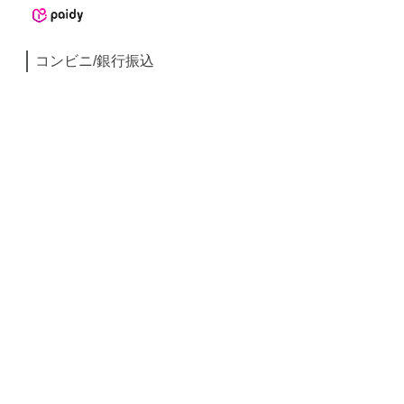
コンビニ/銀行振込