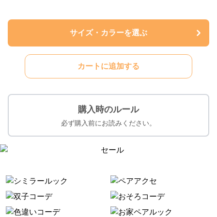
サイズ・カラーを選ぶ
カートに追加する
購入時のルール
必ず購入前にお読みください。