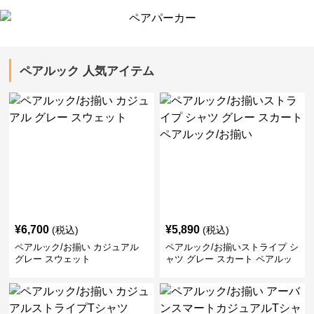
ペアルック 人気アイテム
¥
6,700
¥
5,890
(税込)
(税込)
ペアルック/お揃い カジュアル
ペアルック/お揃いストライプ シ
グレー スウェット
ャツ グレー スカート ペアルッ
ク/お揃い