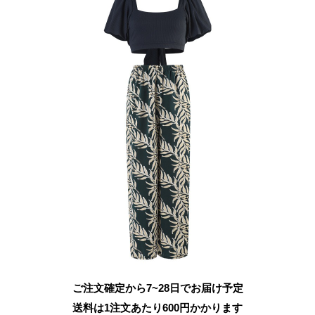
ご注文確定から7~28日でお届け予定
送料は1注文あたり
600
円かかります