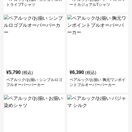
トライプTシャツ
ートカジュアルTシャツ
¥
5,790
¥
6,390
(税込)
(税込)
ペアルック/お揃い シンプルロゴ
ペアルック/お揃い 胸元ワンポイ
プルオーバーパーカー
ントプルオーバーパーカー