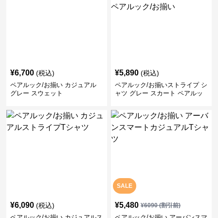
¥
6,700
¥
5,890
(税込)
(税込)
ペアルック/お揃い カジュアル
ペアルック/お揃いストライプ シ
グレー スウェット
ャツ グレー スカート ペアルッ
ク/お揃い
SALE
¥
6,090
¥
5,480
(税込)
¥
6090
(割引前)
ペアルック/お揃い カジュアルス
ペアルック/お揃い アーバンスマ