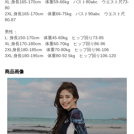
XL:身長165-170cm 体重59-66kg バスト80abc ウエスト尺73-
80
2XL:身長165-170cm 体重66-75kg バスト90abc ウエスト尺
80-87
男性：
L: 身長150-170cm 体重45-60kg ヒップ回り73-85
XL:身長170-180cm 体重60-70kg ヒップ回り86-96
2XL身長180-185cm 体重70-80kg ヒップ回り96-106
3XL:身長180-195cm 体重80-92.5kg ヒップ回り106-120
商品画像