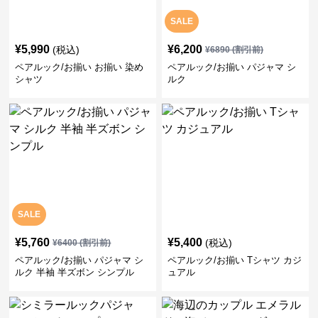
SALE
¥
5,990
¥
6,200
(税込)
¥
6890
(割引前)
ペアルック/お揃い お揃い 染め
ペアルック/お揃い パジャマ シ
シャツ
ルク
SALE
¥
5,760
¥
5,400
(税込)
¥
6400
(割引前)
ペアルック/お揃い パジャマ シ
ペアルック/お揃い Tシャツ カジ
ルク 半袖 半ズボン シンプル
ュアル