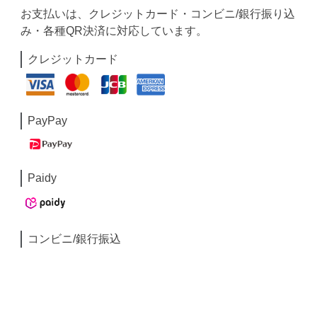
お支払いは、クレジットカード・コンビニ/銀行振り込
み・各種QR決済に対応しています。
クレジットカード
PayPay
Paidy
コンビニ/銀行振込