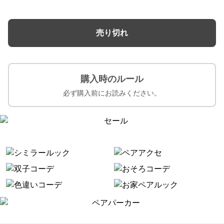
売り切れ
購入時のルール
必ず購入前にお読みください。