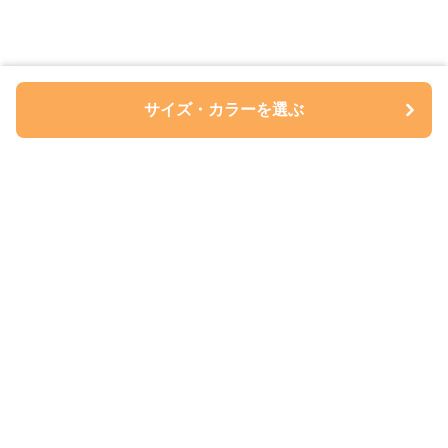
サイズ・カラーを選ぶ
ペアルについて
会社概要