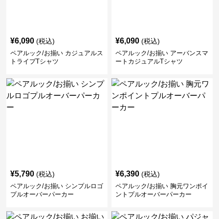
¥
6,090
¥
6,090
(税込)
(税込)
ペアルック/お揃い カジュアルス
ペアルック/お揃い アーバンスマ
トライプTシャツ
ートカジュアルTシャツ
¥
5,790
¥
6,390
(税込)
(税込)
ペアルック/お揃い シンプルロゴ
ペアルック/お揃い 胸元ワンポイ
プルオーバーパーカー
ントプルオーバーパーカー