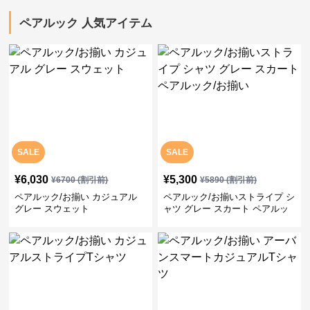
ペアルック 人気アイテム
SALE
SALE
¥
6,030
¥
5,300
¥
6700
(割引前)
¥
5890
(割引前)
ペアルック/お揃い カジュアル
ペアルック/お揃いストライプ シ
グレー スウェット
ャツ グレー スカート ペアルッ
ク/お揃い