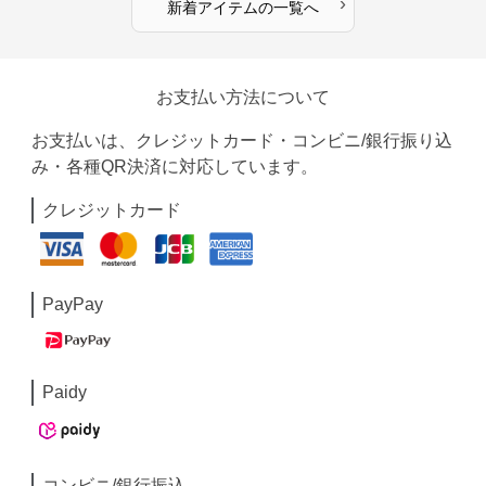
›
新着アイテムの一覧へ
お支払い方法について
お支払いは、クレジットカード・コンビニ/銀行振り込
み・各種QR決済に対応しています。
クレジットカード
PayPay
Paidy
コンビニ/銀行振込