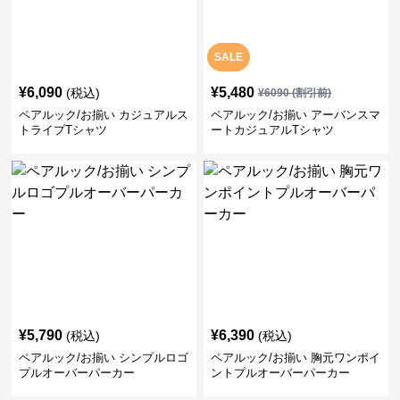
SALE
¥
6,090
¥
5,480
(税込)
¥
6090
(割引前)
ペアルック/お揃い カジュアルス
ペアルック/お揃い アーバンスマ
トライプTシャツ
ートカジュアルTシャツ
¥
5,790
¥
6,390
(税込)
(税込)
ペアルック/お揃い シンプルロゴ
ペアルック/お揃い 胸元ワンポイ
プルオーバーパーカー
ントプルオーバーパーカー