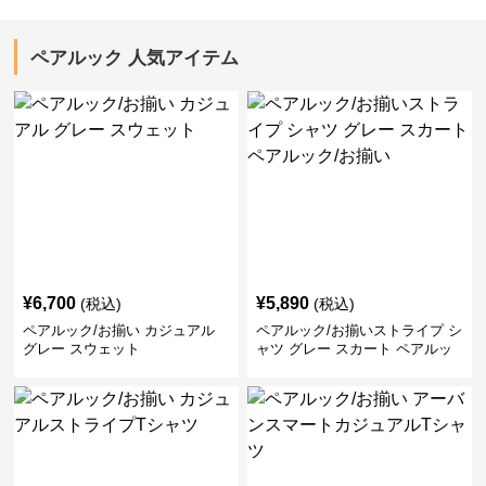
ペアルック 人気アイテム
¥
6,700
¥
5,890
(税込)
(税込)
ペアルック/お揃い カジュアル
ペアルック/お揃いストライプ シ
グレー スウェット
ャツ グレー スカート ペアルッ
ク/お揃い