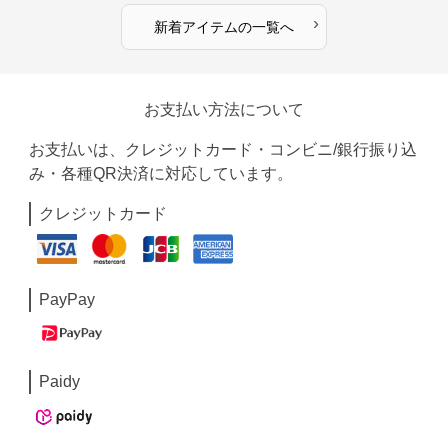
›
新着アイテムの一覧へ
お支払い方法について
お支払いは、クレジットカード・コンビニ/銀行振り込
み・各種QR決済に対応しています。
クレジットカード
PayPay
Paidy