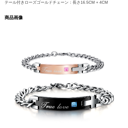
テール付きローズゴールドチェーン：長さ16.5CM + 4CM
商品画像