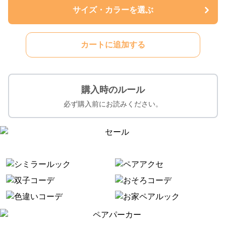
サイズ・カラーを選ぶ
カートに追加する
購入時のルール
必ず購入前にお読みください。