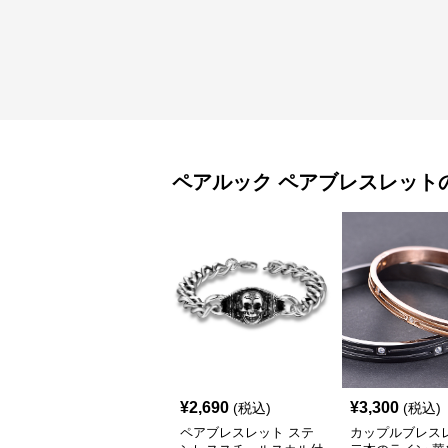
ペアルック
ペアブレスレット
¥
2,690
¥
3,300
(税込)
(税込)
ペアブレスレット ステ
カップルブレス