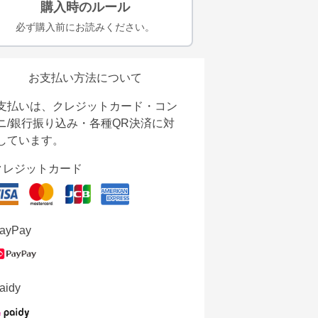
購入時のルール
必ず購入前にお読みください。
お支払い方法について
支払いは、クレジットカード・コン
ニ/銀行振り込み・各種QR決済に対
しています。
クレジットカード
ayPay
aidy