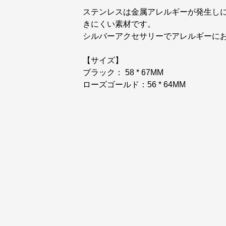
ステンレスは金属アレルギーが発生し
きにくい素材です。
シルバーアクセサリーでアレルギーに
【サイズ】
ブラック： 58 * 67MM
ローズゴールド：56 * 64MM