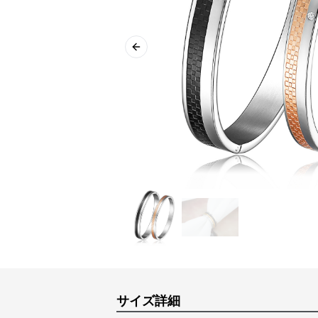
Previous slide
サイズ詳細