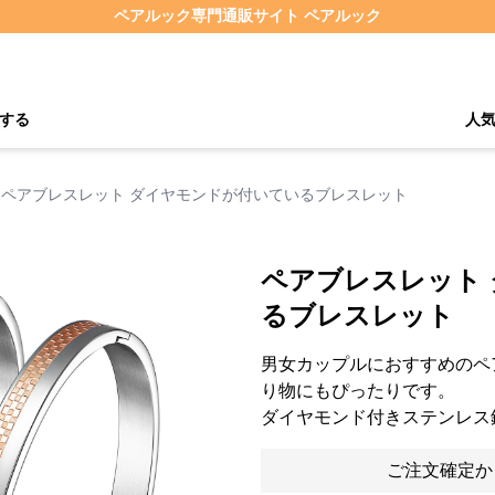
ペアルック専門通販サイト ペアルック
する
人
ペアブレスレット ダイヤモンドが付いているブレスレット
ペアブレスレット
るブレスレット
男女カップルにおすすめのペ
り物にもぴったりです。
ダイヤモンド付きステンレス
ご注文確定か