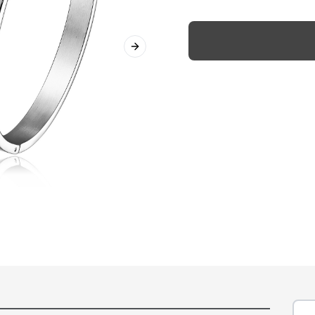
Next slide