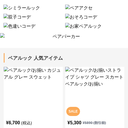
ペアルック 人気アイテム
SALE
¥
6,700
¥
5,300
(税込)
¥
5890
(割引前)