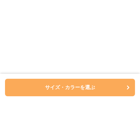
サイズ・カラーを選ぶ