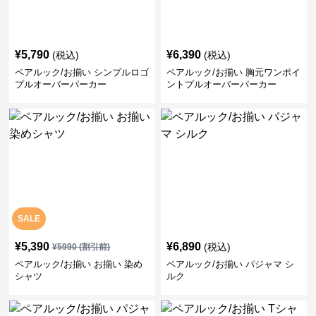
¥
5,790
¥
6,390
(税込)
(税込)
ペアルック/お揃い シンプルロゴ
ペアルック/お揃い 胸元ワンポイ
プルオーバーパーカー
ントプルオーバーパーカー
SALE
¥
5,390
¥
6,890
(税込)
¥
5990
(割引前)
ペアルック/お揃い お揃い 染め
ペアルック/お揃い パジャマ シ
シャツ
ルク