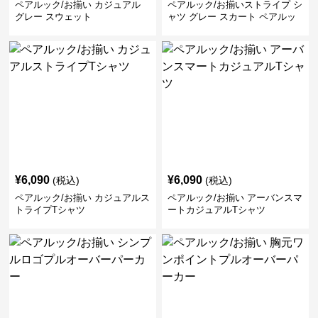
ペアルック/お揃い カジュアル
ペアルック/お揃いストライプ シ
グレー スウェット
ャツ グレー スカート ペアルッ
ク/お揃い
¥
6,090
¥
6,090
(税込)
(税込)
ペアルック/お揃い カジュアルス
ペアルック/お揃い アーバンスマ
トライプTシャツ
ートカジュアルTシャツ