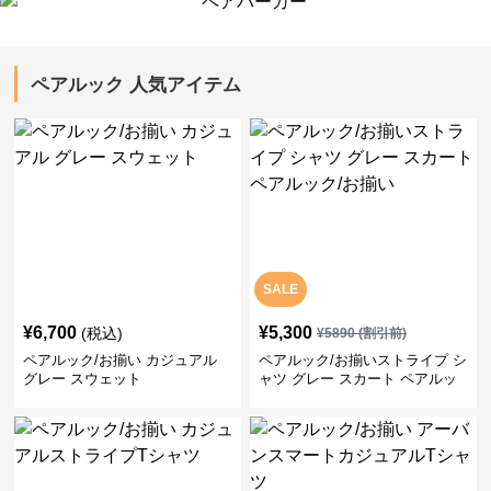
ペアルック 人気アイテム
SALE
¥
6,700
¥
5,300
(税込)
¥
5890
(割引前)
ペアルック/お揃い カジュアル
ペアルック/お揃いストライプ シ
グレー スウェット
ャツ グレー スカート ペアルッ
ク/お揃い