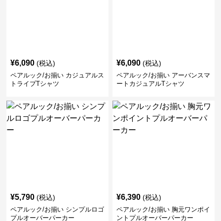
¥
6,090
¥
6,090
(税込)
(税込)
ペアルック/お揃い カジュアルス
ペアルック/お揃い アーバンスマ
トライプTシャツ
ートカジュアルTシャツ
¥
5,790
¥
6,390
(税込)
(税込)
ペアルック/お揃い シンプルロゴ
ペアルック/お揃い 胸元ワンポイ
プルオーバーパーカー
ントプルオーバーパーカー