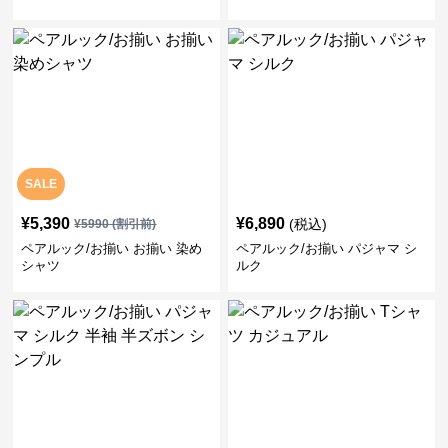
SALE
¥
5,390
¥
6,890
(税込)
¥
5990
(割引前)
ペアルック/お揃い お揃い 染め
ペアルック/お揃い パジャマ シ
シャツ
ルク