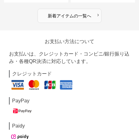
›
新着アイテムの一覧へ
お支払い方法について
お支払いは、クレジットカード・コンビニ/銀行振り込
み・各種QR決済に対応しています。
クレジットカード
PayPay
Paidy