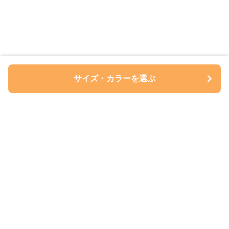
サイズ・カラーを選ぶ
ペアルについて