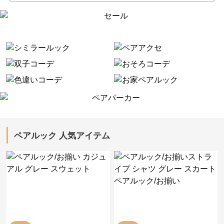
ペアルック 人気アイテム