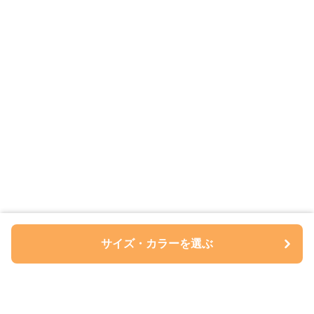
サイズ・カラーを選ぶ