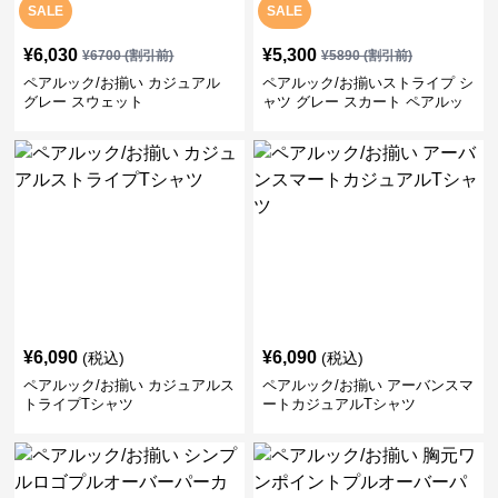
SALE
SALE
¥
6,030
¥
5,300
¥
6700
(割引前)
¥
5890
(割引前)
ペアルック/お揃い カジュアル
ペアルック/お揃いストライプ シ
グレー スウェット
ャツ グレー スカート ペアルッ
ク/お揃い
¥
6,090
¥
6,090
(税込)
(税込)
ペアルック/お揃い カジュアルス
ペアルック/お揃い アーバンスマ
トライプTシャツ
ートカジュアルTシャツ