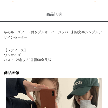
商品説明
冬のルーズフード付きプルオーバージッパー刺繡文字シンプルデ
ザインセーター
【レディース】
ワンサイズ
バスト128袖丈52肩幅58全長57
商品画像