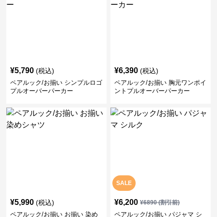
¥
5,790
¥
6,390
(税込)
(税込)
ペアルック/お揃い シンプルロゴ
ペアルック/お揃い 胸元ワンポイ
プルオーバーパーカー
ントプルオーバーパーカー
SALE
¥
5,990
¥
6,200
(税込)
¥
6890
(割引前)
ペアルック/お揃い お揃い 染め
ペアルック/お揃い パジャマ シ