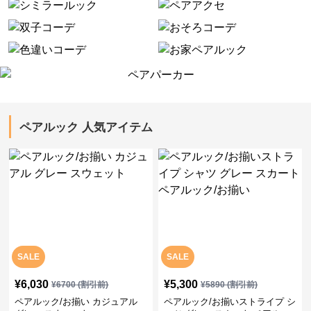
ペアルック 人気アイテム
SALE
SALE
¥
6,030
¥
5,300
¥
6700
(割引前)
¥
5890
(割引前)
ペアルック/お揃い カジュアル
ペアルック/お揃いストライプ シ