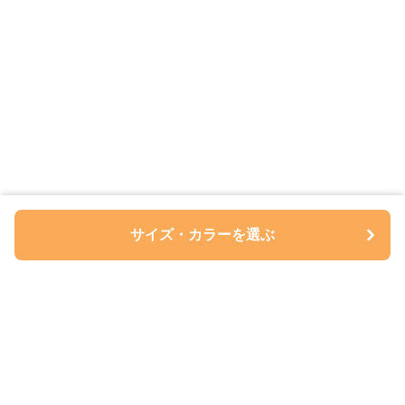
サイズ・カラーを選ぶ