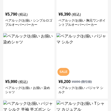
¥
5,790
¥
6,390
(税込)
(税込)
ペアルック/お揃い シンプルロゴ
ペアルック/お揃い 胸元ワンポイ
プルオーバーパーカー
ントプルオーバーパーカー
SALE
¥
5,990
¥
6,200
(税込)
¥
6890
(割引前)
ペアルック/お揃い お揃い 染め
ペアルック/お揃い パジャマ シ
シャツ
ルク