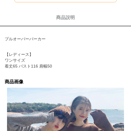
商品説明
プルオーバーパーカー
【レディース】
ワンサイズ
着丈65 バスト116 肩幅50
商品画像