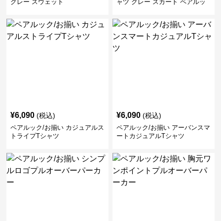
グレー スウェット
ャツ グレー スカート ペアルッ
ク/お揃い
¥
6,090
¥
6,090
(税込)
(税込)
ペアルック/お揃い カジュアルス
ペアルック/お揃い アーバンスマ
トライプTシャツ
ートカジュアルTシャツ