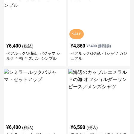
SALE
¥
6,400
¥
4,860
(税込)
¥
5400
(割引前)
ペアルック/お揃い パジャマ シ
ペアルック/お揃い Tシャツ カジ
ルク 半袖 半ズボン シンプル
ュアル
¥
6,400
¥
6,590
(税込)
(税込)