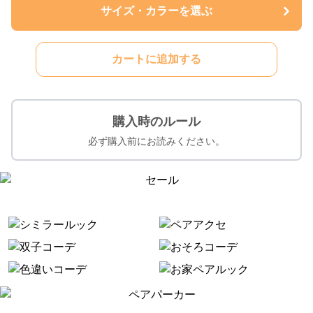
サイズ・カラーを選ぶ
カートに追加する
購入時のルール
必ず購入前にお読みください。