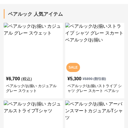
ペアルック 人気アイテム
SALE
¥
6,700
¥
5,300
(税込)
¥
5890
(割引前)
ペアルック/お揃い カジュアル
ペアルック/お揃いストライプ シ
グレー スウェット
ャツ グレー スカート ペアルッ
ク/お揃い