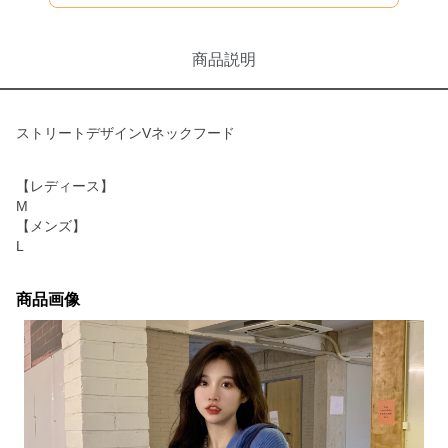
商品説明
ストリートデザインVネックフード
【レディース】
M
【メンズ】
L
商品画像