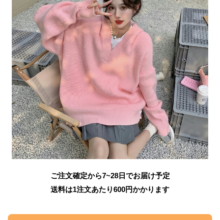
ご注文確定から7~28日でお届け予定
送料は1注文あたり
600
円かかります