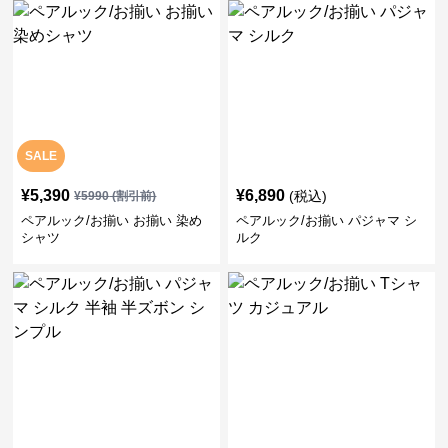
SALE
¥
5,390
¥
6,890
(税込)
¥
5990
(割引前)
ペアルック/お揃い お揃い 染め
ペアルック/お揃い パジャマ シ
シャツ
ルク