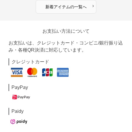
›
新着アイテムの一覧へ
お支払い方法について
お支払いは、クレジットカード・コンビニ/銀行振り込
み・各種QR決済に対応しています。
クレジットカード
PayPay
Paidy