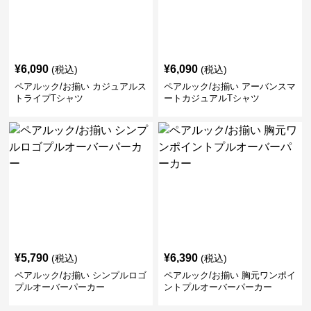
¥
6,090
¥
6,090
(税込)
(税込)
ペアルック/お揃い カジュアルス
ペアルック/お揃い アーバンスマ
トライプTシャツ
ートカジュアルTシャツ
¥
5,790
¥
6,390
(税込)
(税込)
ペアルック/お揃い シンプルロゴ
ペアルック/お揃い 胸元ワンポイ
プルオーバーパーカー
ントプルオーバーパーカー