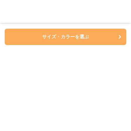
サイズ・カラーを選ぶ
ペアルについて