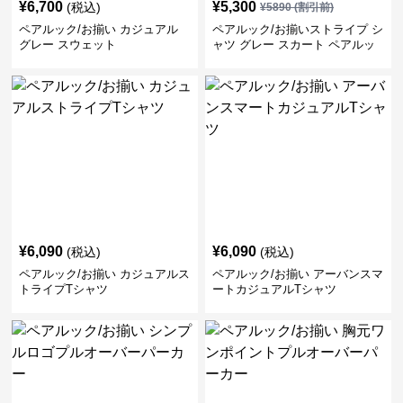
¥
6,700
¥
5,300
(税込)
¥
5890
(割引前)
ペアルック/お揃い カジュアル
ペアルック/お揃いストライプ シ
グレー スウェット
ャツ グレー スカート ペアルッ
ク/お揃い
¥
6,090
¥
6,090
(税込)
(税込)
ペアルック/お揃い カジュアルス
ペアルック/お揃い アーバンスマ
トライプTシャツ
ートカジュアルTシャツ