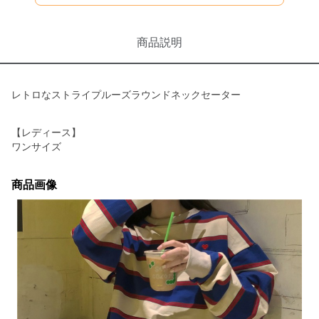
商品説明
レトロなストライプルーズラウンドネックセーター
【レディース】
ワンサイズ
商品画像