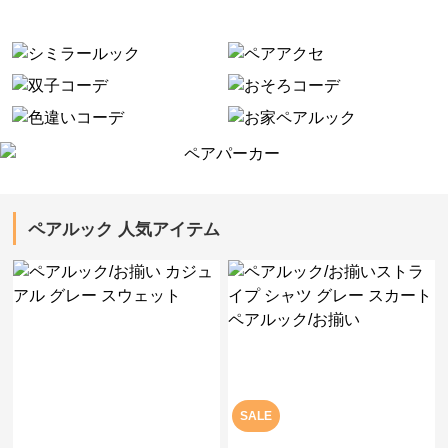
ペアルック 人気アイテム
SALE