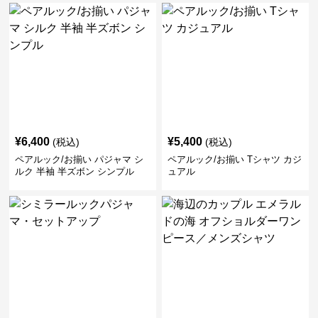
¥
6,400
¥
5,400
(税込)
(税込)
ペアルック/お揃い パジャマ シ
ペアルック/お揃い Tシャツ カジ
ルク 半袖 半ズボン シンプル
ュアル