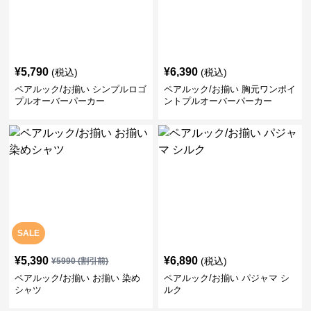
¥
5,790
¥
6,390
(税込)
(税込)
ペアルック/お揃い シンプルロゴ
ペアルック/お揃い 胸元ワンポイ
プルオーバーパーカー
ントプルオーバーパーカー
SALE
¥
5,390
¥
6,890
(税込)
¥
5990
(割引前)
ペアルック/お揃い お揃い 染め
ペアルック/お揃い パジャマ シ
シャツ
ルク