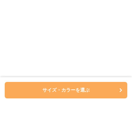
サイズ・カラーを選ぶ