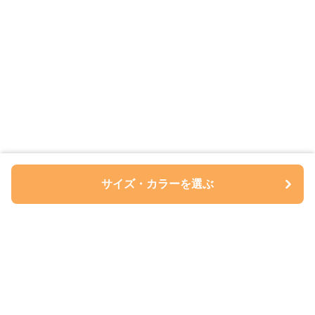
サイズ・カラーを選ぶ