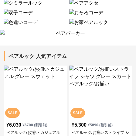
ペアルック 人気アイテム
SALE
SALE
¥
6,030
¥
5,300
¥
6700
(割引前)
¥
5890
(割引前)
ペアルック/お揃い カジュアル
ペアルック/お揃いストライプ シ