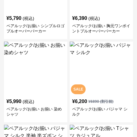
¥
5,790
¥
6,390
(税込)
(税込)
ペアルック/お揃い シンプルロゴ
ペアルック/お揃い 胸元ワンポイ
プルオーバーパーカー
ントプルオーバーパーカー
SALE
¥
5,990
¥
6,200
(税込)
¥
6890
(割引前)
ペアルック/お揃い お揃い 染め
ペアルック/お揃い パジャマ シ
シャツ
ルク