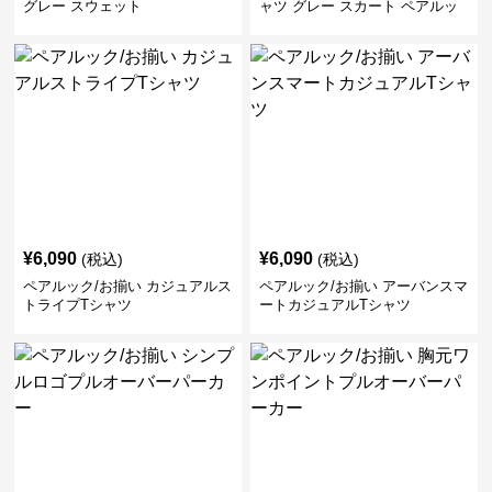
グレー スウェット
ャツ グレー スカート ペアルッ
ク/お揃い
¥
6,090
¥
6,090
(税込)
(税込)
ペアルック/お揃い カジュアルス
ペアルック/お揃い アーバンスマ
トライプTシャツ
ートカジュアルTシャツ