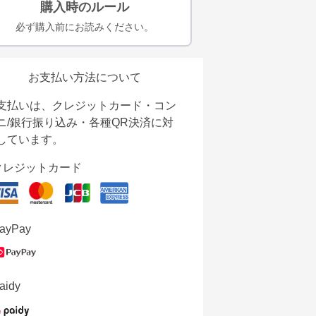
購入時のルール
必ず購入前にお読みください。
お支払い方法について
支払いは、クレジットカード・コン
ニ/銀行振り込み・各種QR決済に対
しています。
クレジットカード
ayPay
aidy