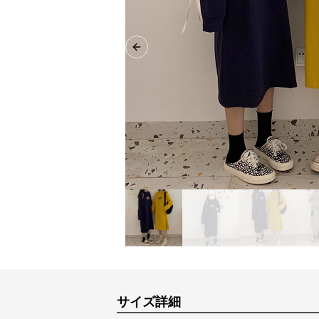
Previous slide
サイズ詳細