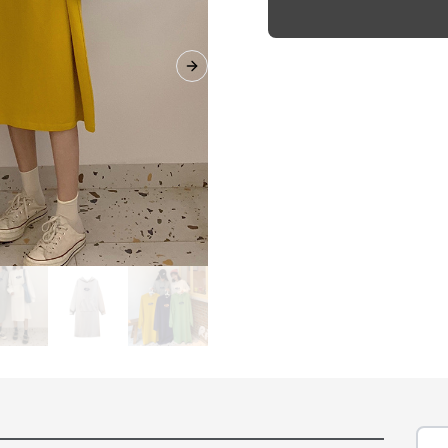
Next slide