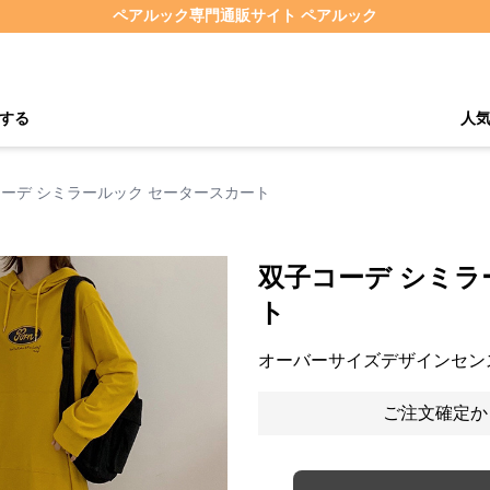
ペアルック専門通販サイト ペアルック
する
人
ーデ シミラールック セータースカート
双子コーデ シミラ
ト
オーバーサイズデザインセン
ご注文確定か