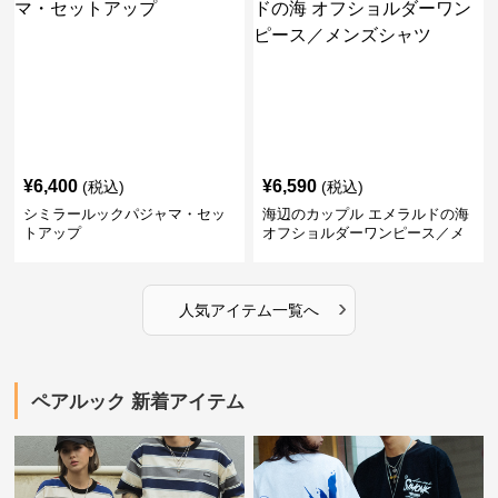
¥
6,400
¥
6,590
(税込)
(税込)
シミラールックパジャマ・セッ
海辺のカップル エメラルドの海
トアップ
オフショルダーワンピース／メ
ンズシャツ
›
人気アイテム一覧へ
ペアルック 新着アイテム