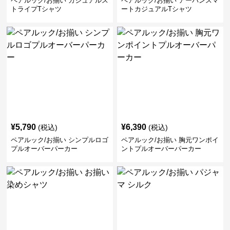
ペアルック/お揃い カジュアルス
ペアルック/お揃い アーバンスマ
トライプTシャツ
ートカジュアルTシャツ
¥
5,790
¥
6,390
(税込)
(税込)
ペアルック/お揃い シンプルロゴ
ペアルック/お揃い 胸元ワンポイ
プルオーバーパーカー
ントプルオーバーパーカー