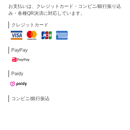
お支払いは、クレジットカード・コンビニ/銀行振り込
み・各種QR決済に対応しています。
クレジットカード
PayPay
Paidy
コンビニ/銀行振込