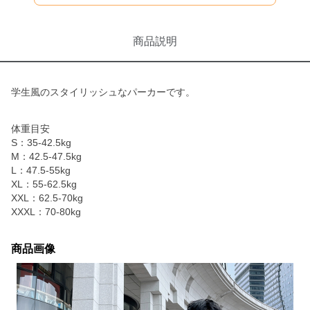
商品説明
学生風のスタイリッシュなパーカーです。
体重目安
S：35-42.5kg
M：42.5-47.5kg
L：47.5-55kg
XL：55-62.5kg
XXL：62.5-70kg
XXXL：70-80kg
商品画像