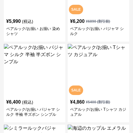
SALE
¥
5,990
¥
6,200
(税込)
¥
6890
(割引前)
ペアルック/お揃い お揃い 染め
ペアルック/お揃い パジャマ シ
シャツ
ルク
SALE
¥
6,400
¥
4,860
(税込)
¥
5400
(割引前)
ペアルック/お揃い パジャマ シ
ペアルック/お揃い Tシャツ カジ
ルク 半袖 半ズボン シンプル
ュアル