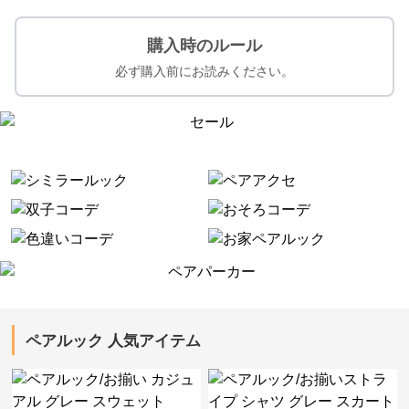
購入時のルール
必ず購入前にお読みください。
ペアルック 人気アイテム