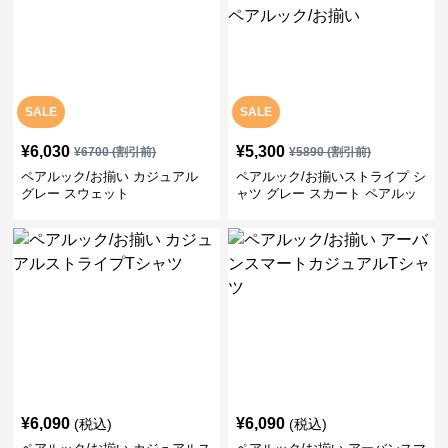
SALE
SALE
¥
6,030
¥
5,300
¥
6700
(割引前)
¥
5890
(割引前)
ペアルック/お揃い カジュアル
ペアルック/お揃いストライプ シ
グレー スウェット
ャツ グレー スカート ペアルッ
ク/お揃い
¥
6,090
¥
6,090
(税込)
(税込)