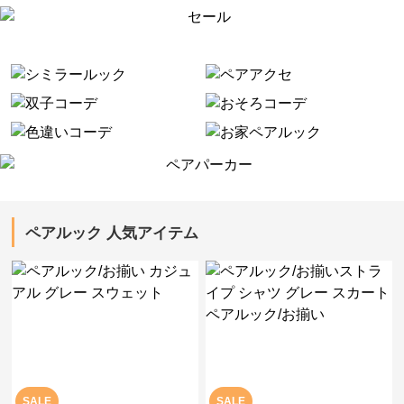
ペアルック 人気アイテム
SALE
SALE