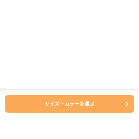
サイズ・カラーを選ぶ