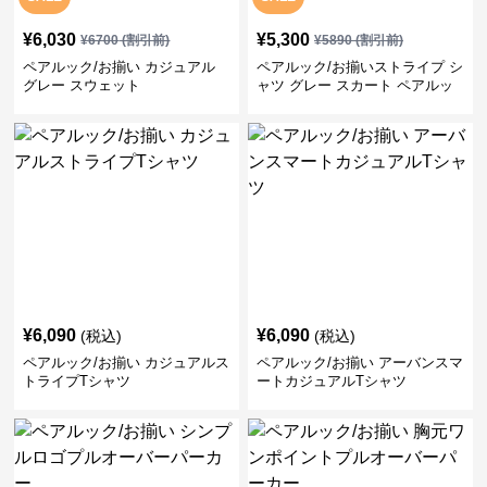
¥
6,030
¥
5,300
¥
6700
(割引前)
¥
5890
(割引前)
ペアルック/お揃い カジュアル
ペアルック/お揃いストライプ シ
グレー スウェット
ャツ グレー スカート ペアルッ
ク/お揃い
¥
6,090
¥
6,090
(税込)
(税込)
ペアルック/お揃い カジュアルス
ペアルック/お揃い アーバンスマ
トライプTシャツ
ートカジュアルTシャツ