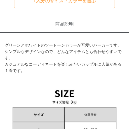
1人分のサイズ・カラーを選ぶ
商品説明
グリーンとホワイトのツートーンカラーが可愛いパーカーです。
シンプルなデザインなので、どんなアイテムとも合わせやすいで
す。
カジュアルなコーディネートを楽しみたいカップルに人気がある
１着です。