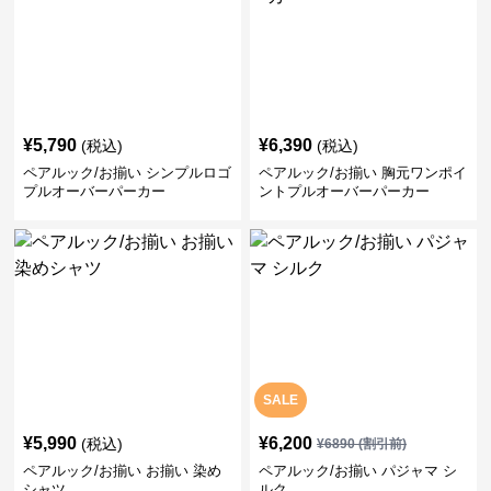
¥
5,790
¥
6,390
(税込)
(税込)
ペアルック/お揃い シンプルロゴ
ペアルック/お揃い 胸元ワンポイ
プルオーバーパーカー
ントプルオーバーパーカー
SALE
¥
5,990
¥
6,200
(税込)
¥
6890
(割引前)
ペアルック/お揃い お揃い 染め
ペアルック/お揃い パジャマ シ
シャツ
ルク