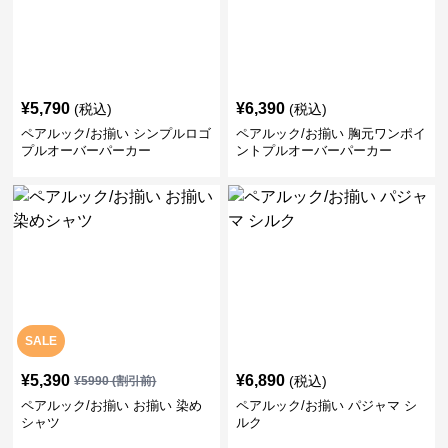
¥
5,790
¥
6,390
(税込)
(税込)
ペアルック/お揃い シンプルロゴ
ペアルック/お揃い 胸元ワンポイ
プルオーバーパーカー
ントプルオーバーパーカー
SALE
¥
5,390
¥
6,890
(税込)
¥
5990
(割引前)
ペアルック/お揃い お揃い 染め
ペアルック/お揃い パジャマ シ
シャツ
ルク