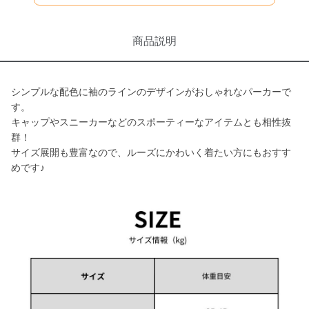
商品説明
シンプルな配色に袖のラインのデザインがおしゃれなパーカーで
す。
キャップやスニーカーなどのスポーティーなアイテムとも相性抜
群！
サイズ展開も豊富なので、ルーズにかわいく着たい方にもおすす
めです♪