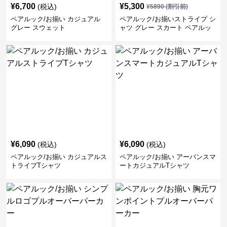
¥
6,700
¥
5,300
(税込)
¥
5890
(割引前)
ペアルック/お揃い カジュアル
ペアルック/お揃いストライプ シ
グレー スウェット
ャツ グレー スカート ペアルッ
ク/お揃い
¥
6,090
¥
6,090
(税込)
(税込)
ペアルック/お揃い カジュアルス
ペアルック/お揃い アーバンスマ
トライプTシャツ
ートカジュアルTシャツ