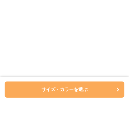
サイズ・カラーを選ぶ