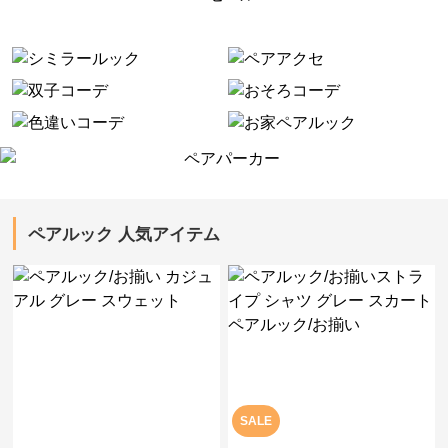
ペアルック 人気アイテム
SALE