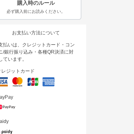
購入時のルール
必ず購入前にお読みください。
お支払い方法について
支払いは、クレジットカード・コン
ニ/銀行振り込み・各種QR決済に対
しています。
クレジットカード
ayPay
aidy