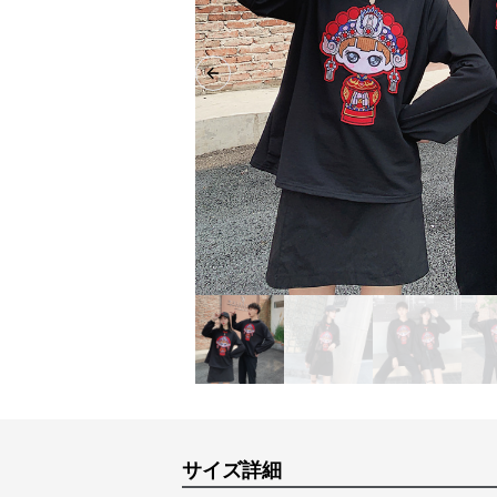
Previous slide
サイズ詳細