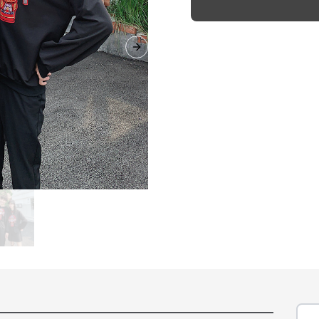
Next slide