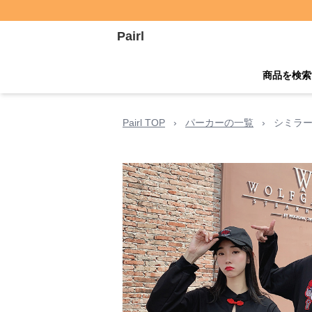
Pairl
商品を検索
Pairl TOP
›
パーカーの一覧
›
シミラー