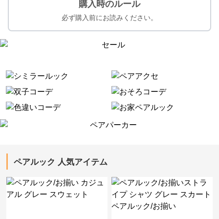
購入時のルール
必ず購入前にお読みください。
ペアルック 人気アイテム