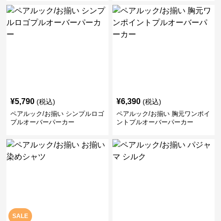
¥
5,790
¥
6,390
(税込)
(税込)
ペアルック/お揃い シンプルロゴ
ペアルック/お揃い 胸元ワンポイ
プルオーバーパーカー
ントプルオーバーパーカー
SALE