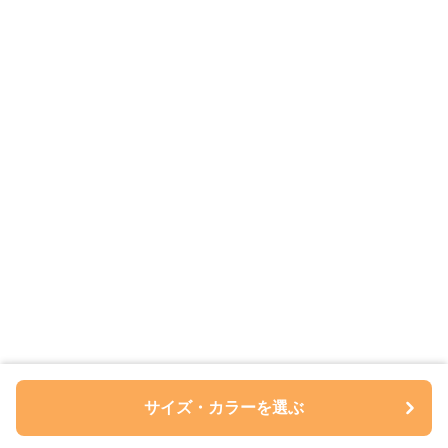
サイズ・カラーを選ぶ