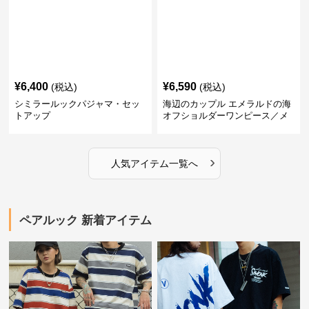
¥
6,400
¥
6,590
(税込)
(税込)
シミラールックパジャマ・セッ
海辺のカップル エメラルドの海
トアップ
オフショルダーワンピース／メ
ンズシャツ
›
人気アイテム一覧へ
ペアルック 新着アイテム