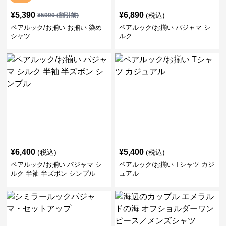
¥
5,390
¥
6,890
(税込)
¥
5990
(割引前)
ペアルック/お揃い お揃い 染め
ペアルック/お揃い パジャマ シ
シャツ
ルク
¥
6,400
¥
5,400
(税込)
(税込)
ペアルック/お揃い パジャマ シ
ペアルック/お揃い Tシャツ カジ
ルク 半袖 半ズボン シンプル
ュアル