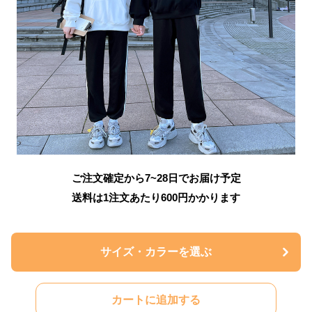
ご注文確定から7~28日でお届け予定
送料は1注文あたり
600
円かかります
サイズ・カラーを選ぶ
カートに追加する