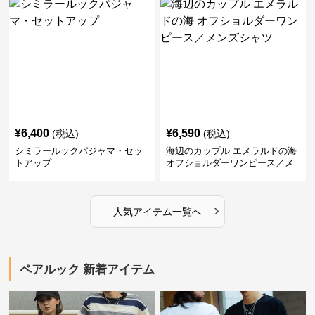
¥
6,400
¥
6,590
(税込)
(税込)
シミラールックパジャマ・セッ
海辺のカップル エメラルドの海
トアップ
オフショルダーワンピース／メ
ンズシャツ
›
人気アイテム一覧へ
ペアルック 新着アイテム