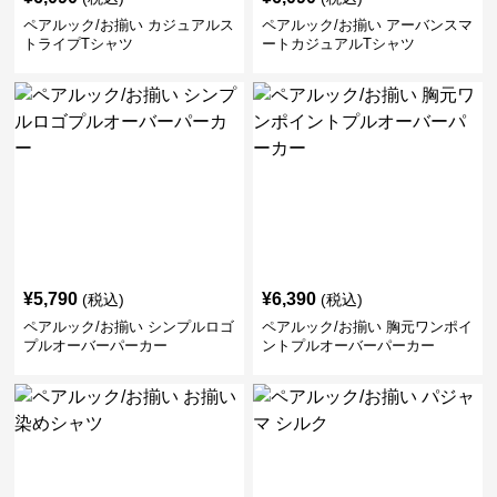
ペアルック/お揃い カジュアルス
ペアルック/お揃い アーバンスマ
トライプTシャツ
ートカジュアルTシャツ
¥
5,790
¥
6,390
(税込)
(税込)
ペアルック/お揃い シンプルロゴ
ペアルック/お揃い 胸元ワンポイ
プルオーバーパーカー
ントプルオーバーパーカー