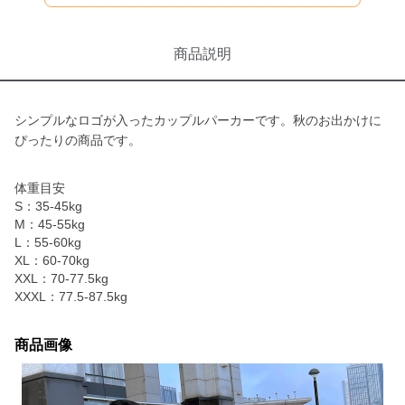
商品説明
シンプルなロゴが入ったカップルパーカーです。秋のお出かけに
ぴったりの商品です。
体重目安
S：35-45kg
M：45-55kg
L：55-60kg
XL：60-70kg
XXL：70-77.5kg
XXXL：77.5-87.5kg
商品画像