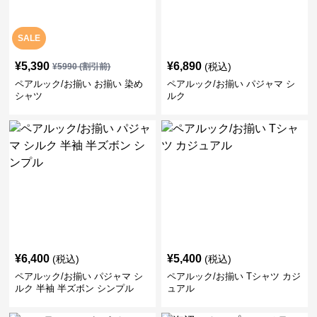
SALE
¥
5,390
¥
6,890
(税込)
¥
5990
(割引前)
ペアルック/お揃い お揃い 染め
ペアルック/お揃い パジャマ シ
シャツ
ルク
¥
6,400
¥
5,400
(税込)
(税込)
ペアルック/お揃い パジャマ シ
ペアルック/お揃い Tシャツ カジ
ルク 半袖 半ズボン シンプル
ュアル