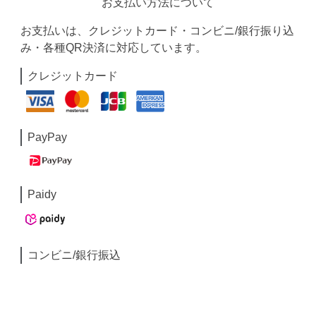
お支払い方法について
お支払いは、クレジットカード・コンビニ/銀行振り込
み・各種QR決済に対応しています。
クレジットカード
PayPay
Paidy
コンビニ/銀行振込