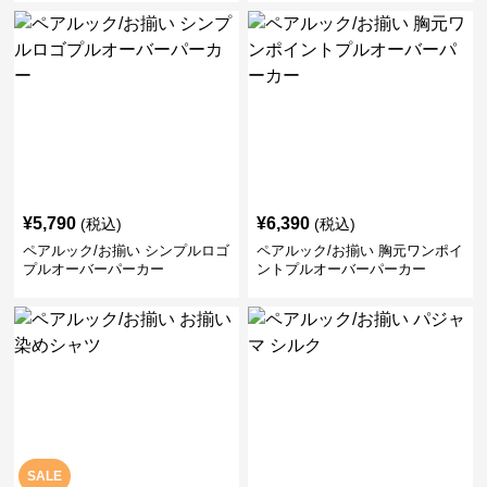
¥
5,790
¥
6,390
(税込)
(税込)
ペアルック/お揃い シンプルロゴ
ペアルック/お揃い 胸元ワンポイ
プルオーバーパーカー
ントプルオーバーパーカー
SALE