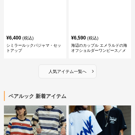
¥
6,400
¥
6,590
(税込)
(税込)
シミラールックパジャマ・セッ
海辺のカップル エメラルドの海
トアップ
オフショルダーワンピース／メ
ンズシャツ
›
人気アイテム一覧へ
ペアルック 新着アイテム