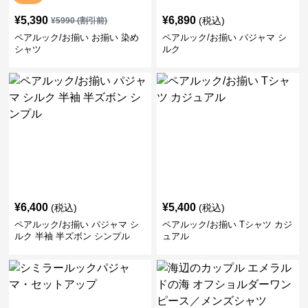
¥
5,390
¥
6,890
(税込)
¥
5990
(割引前)
ペアルック/お揃い お揃い 染め
ペアルック/お揃い パジャマ シ
シャツ
ルク
¥
6,400
¥
5,400
(税込)
(税込)
ペアルック/お揃い パジャマ シ
ペアルック/お揃い Tシャツ カジ
ルク 半袖 半ズボン シンプル
ュアル