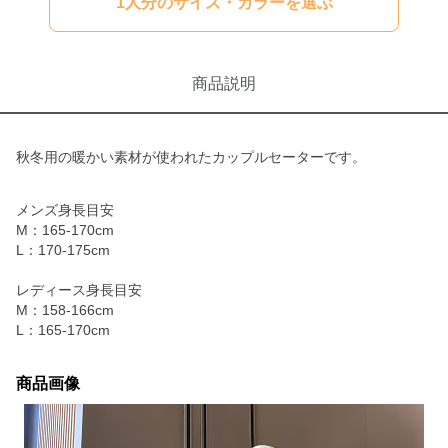
1人分のサイズ・カラーを選ぶ
商品説明
秋冬用の暖かい素材が使われたカップルセーターです。
メンズ身長目安
M：165-170cm
L：170-175cm
レディース身長目安
M：158-166cm
L：165-170cm
商品画像