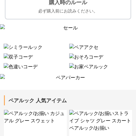
購入時のルール
必ず購入前にお読みください。
ペアルック 人気アイテム