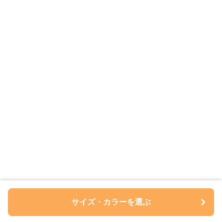
サイズ・カラーを選ぶ