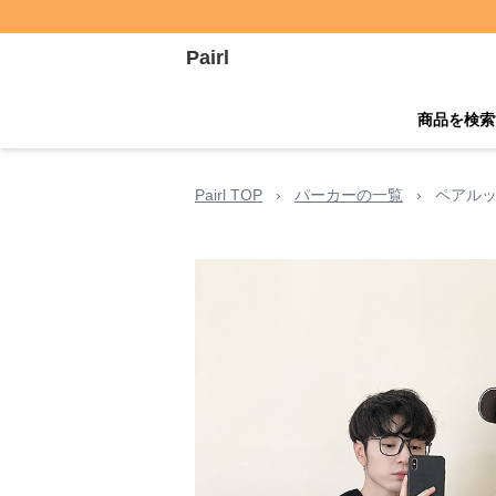
Pairl
商品を検索
Pairl TOP
›
パーカーの一覧
›
ペアルッ