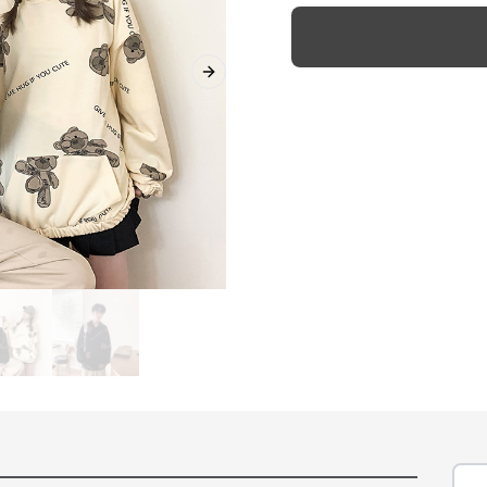
Next slide