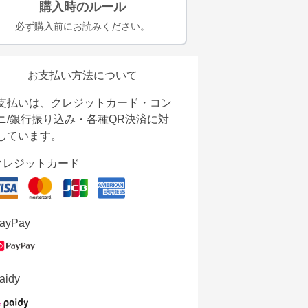
購入時のルール
必ず購入前にお読みください。
お支払い方法について
支払いは、クレジットカード・コン
ニ/銀行振り込み・各種QR決済に対
しています。
クレジットカード
ayPay
aidy