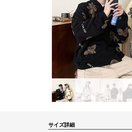
Previous slide
サイズ詳細