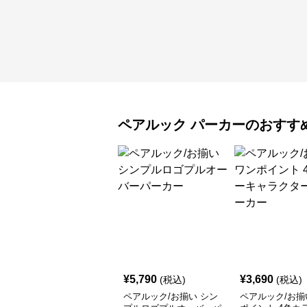
ペアルック
パーカー
のおすす
¥
5,790
¥
3,690
(税込)
(税込)
ペアルック/お揃い シン
ペアルック/お揃